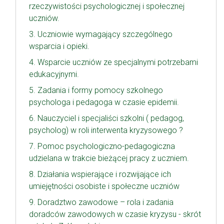
rzeczywistości psychologicznej i społecznej
uczniów.
3. Uczniowie wymagający szczególnego
wsparcia i opieki.
4. Wsparcie uczniów ze specjalnymi potrzebami
edukacyjnymi.
5. Zadania i formy pomocy szkolnego
psychologa i pedagoga w czasie epidemii.
6. Nauczyciel i specjaliści szkolni ( pedagog,
psycholog) w roli interwenta kryzysowego ?
7. Pomoc psychologiczno-pedagogiczna
udzielana w trakcie bieżącej pracy z uczniem.
8. Działania wspierające i rozwijające ich
umiejętności osobiste i społeczne uczniów
9. Doradztwo zawodowe – rola i zadania
doradców zawodowych w czasie kryzysu - skrót