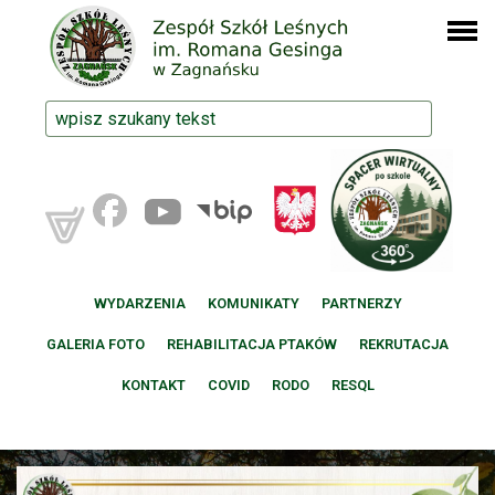
WYDARZENIA
KOMUNIKATY
PARTNERZY
GALERIA FOTO
REHABILITACJA PTAKÓW
REKRUTACJA
KONTAKT
COVID
RODO
RESQL