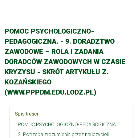
POMOC PSYCHOLOGICZNO-
PEDAGOGICZNA. - 9. DORADZTWO
ZAWODOWE – ROLA I ZADANIA
DORADCÓW ZAWODOWYCH W CZASIE
KRYZYSU - SKRÓT ARTYKUŁU Z.
KOZAŃSKIEGO
(WWW.PPPDM.EDU.LODZ.PL)
Spis treści
POMOC PSYCHOLOGICZNO-PEDAGOGICZNA.
2. Potrzeba zrozumienia przez nauczycieli