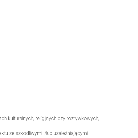
ch kulturalnych, religijnych czy rozrywkowych,
ktu ze szkodliwymi i/lub uzależniającymi