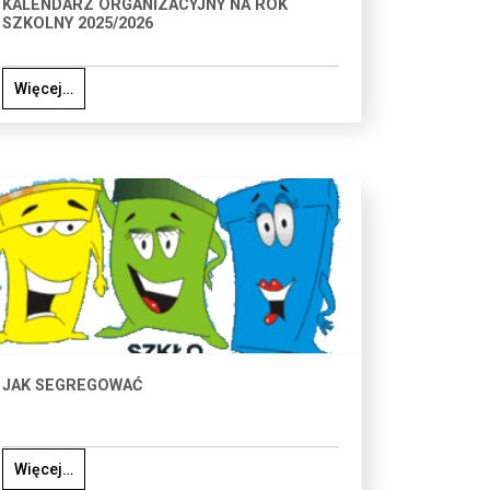
KALENDARZ ORGANIZACYJNY NA ROK
SZKOLNY 2025/2026
Więcej…
JAK SEGREGOWAĆ
Więcej…