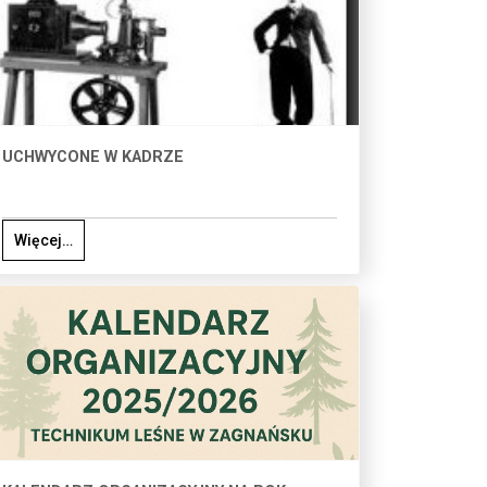
UCHWYCONE W KADRZE
Więcej…