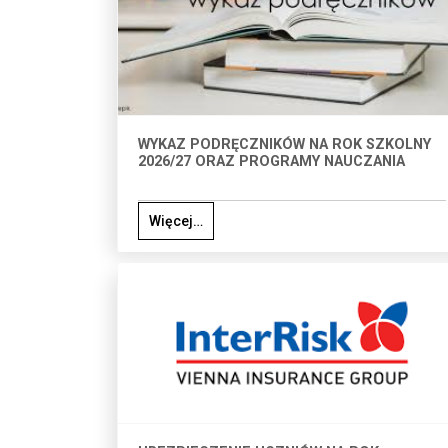
WYKAZ PODRĘCZNIKÓW NA ROK SZKOLNY
2026/27 ORAZ PROGRAMY NAUCZANIA
Więcej…