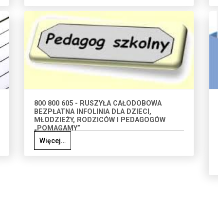
800 800 605 - RUSZYŁA CAŁODOBOWA
BEZPŁATNA INFOLINIA DLA DZIECI,
MŁODZIEŻY, RODZICÓW I PEDAGOGÓW
„POMAGAMY”
Więcej…