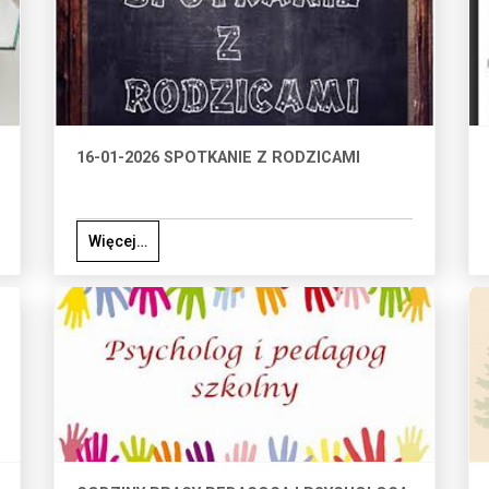
16-01-2026 SPOTKANIE Z RODZICAMI
Więcej…