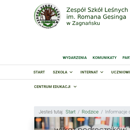
WYDARZENIA
KOMUNIKATY
PAR
START
SZKOŁA
INTERNAT
UCZNIOWI
CENTRUM EDUKACJI
Jesteś tutaj:
Start
Rodzice
Informacje 