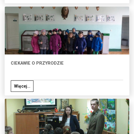
CIEKAWIE O PRZYRODZIE
Więcej…