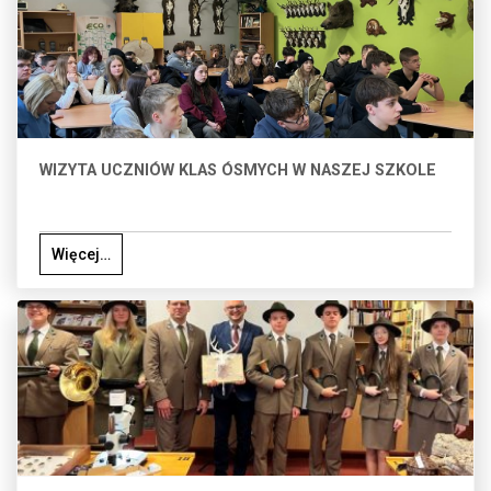
WIZYTA UCZNIÓW KLAS ÓSMYCH W NASZEJ SZKOLE
Więcej…