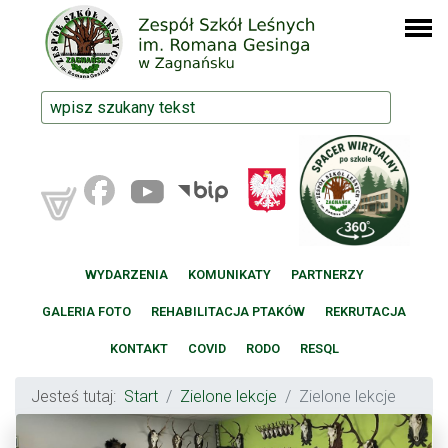
WYDARZENIA
KOMUNIKATY
PARTNERZY
GALERIA FOTO
REHABILITACJA PTAKÓW
REKRUTACJA
KONTAKT
COVID
RODO
RESQL
Jesteś tutaj:
Start
Zielone lekcje
Zielone lekcje