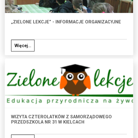
„ZIELONE LEKCJE” - INFORMACJE ORGANIZACYJNE
Więcej…
WIZYTA CZTEROLATKÓW Z SAMORZĄDOWEGO
PRZEDSZKOLA NR 31 W KIELCACH