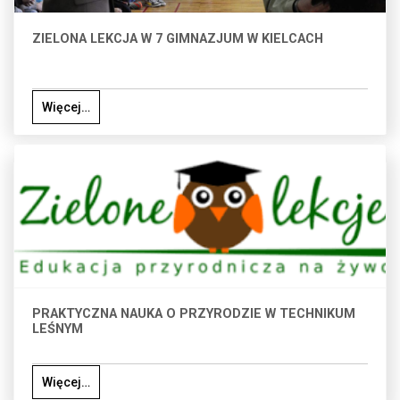
ZIELONA LEKCJA W 7 GIMNAZJUM W KIELCACH
Więcej…
PRAKTYCZNA NAUKA O PRZYRODZIE W TECHNIKUM
LEŚNYM
Więcej…