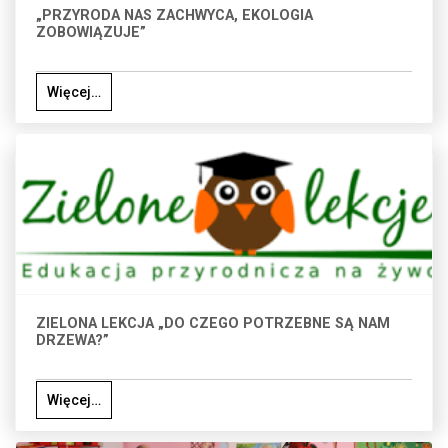
„PRZYRODA NAS ZACHWYCA, EKOLOGIA
ZOBOWIĄZUJE”
Więcej…
ZIELONA LEKCJA „DO CZEGO POTRZEBNE SĄ NAM
DRZEWA?”
Więcej…