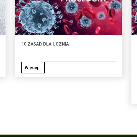
10 ZASAD DLA UCZNIA
Więcej…