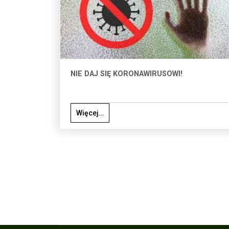
NIE DAJ SIĘ KORONAWIRUSOWI!
Więcej…