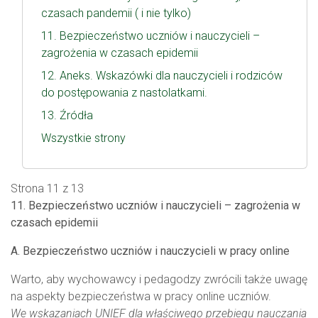
czasach pandemii ( i nie tylko)
11. Bezpieczeństwo uczniów i nauczycieli –
zagrożenia w czasach epidemii
12. Aneks. Wskazówki dla nauczycieli i rodziców
do postępowania z nastolatkami.
13. Źródła
Wszystkie strony
Strona 11 z 13
11. Bezpieczeństwo uczniów i nauczycieli – zagrożenia w
czasach epidemii
A. Bezpieczeństwo uczniów i nauczycieli w pracy online
Warto, aby wychowawcy i pedagodzy zwrócili także uwagę
na aspekty bezpieczeństwa w pracy online uczniów.
We wskazaniach UNIEF dla właściwego przebiegu nauczania