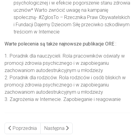
psychologicznej i w efekcie pogorszenie stanu zdrowia
uczniów* Warto zwrócić uwagę na kampanię
społeczną- #ZglosTo – Rzecznika Praw Obywatelskich
i Fundacji Dajemy Dzieciom Siłę przeciwko szkodliwym
treściom w Internecie
Warte polecenia są także najnowsze publikacje ORE :
1. Poradnik dla nauczycieli. Rola pracowników oświaty w
promocji zdrowia psychicznego i w zapobieganiu
zachowaniom autodestrukcyjnym u młodzieży
2. Poradnik dla rodziców. Rola rodziców i osób bliskich w
promocji zdrowia psychicznego i w zapobieganiu
zachowaniom autodestrukcyjnym u młodzieży
3. Zagrożenia w Internecie. Zapobieganie i reagowanie
Poprzednia
Następna