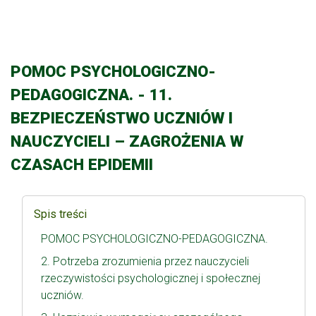
POMOC PSYCHOLOGICZNO-
PEDAGOGICZNA. - 11.
BEZPIECZEŃSTWO UCZNIÓW I
NAUCZYCIELI – ZAGROŻENIA W
CZASACH EPIDEMII
Spis treści
POMOC PSYCHOLOGICZNO-PEDAGOGICZNA.
2. Potrzeba zrozumienia przez nauczycieli
rzeczywistości psychologicznej i społecznej
uczniów.