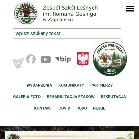
WYDARZENIA
KOMUNIKATY
PARTNERZY
GALERIA FOTO
REHABILITACJA PTAKÓW
REKRUTACJA
KONTAKT
COVID
RODO
RESQL