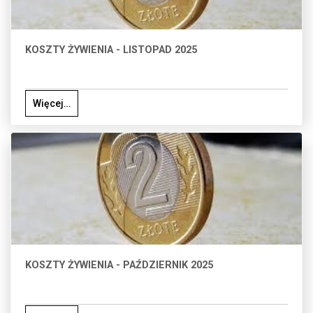
KOSZTY ŻYWIENIA - LISTOPAD 2025
Więcej…
KOSZTY ŻYWIENIA - PAŹDZIERNIK 2025