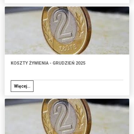
KOSZTY ŻYWIENIA - GRUDZIEŃ 2025
Więcej…