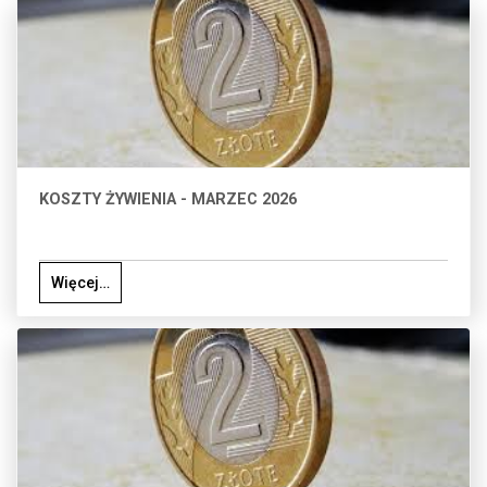
KOSZTY ŻYWIENIA - MARZEC 2026
Więcej…