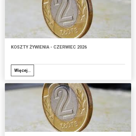
KOSZTY ŻYWIENIA - CZERWIEC 2026
Więcej…