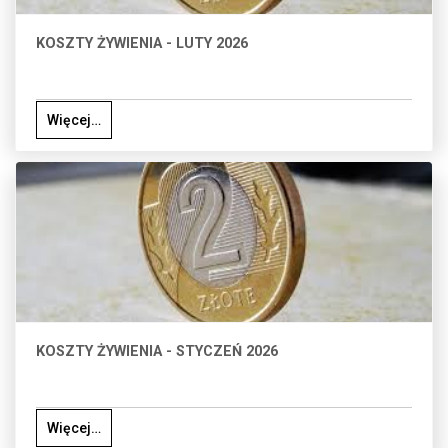
KOSZTY ŻYWIENIA - LUTY 2026
Więcej…
KOSZTY ŻYWIENIA - STYCZEŃ 2026
Więcej…