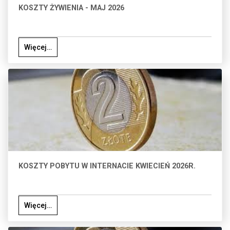
KOSZTY ŻYWIENIA - MAJ 2026
Więcej…
KOSZTY POBYTU W INTERNACIE KWIECIEŃ 2026R.
Więcej…