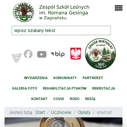
WYDARZENIA
KOMUNIKATY
PARTNERZY
GALERIA FOTO
REHABILITACJA PTAKÓW
REKRUTACJA
KONTAKT
COVID
RODO
RESQL
Jesteś tutaj:
Start
Uczniowie
Opłaty
internat