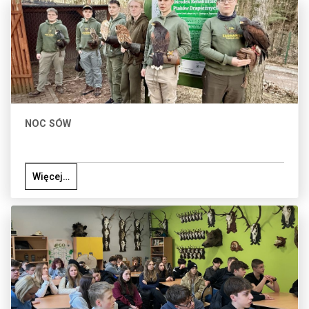
NOC SÓW
Więcej…