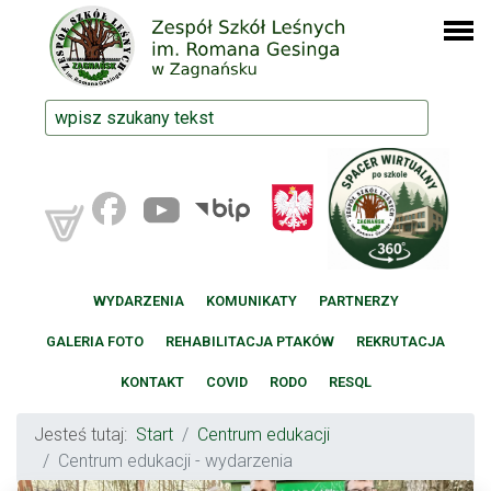
WYDARZENIA
KOMUNIKATY
PARTNERZY
GALERIA FOTO
REHABILITACJA PTAKÓW
REKRUTACJA
KONTAKT
COVID
RODO
RESQL
Jesteś tutaj:
Start
Centrum edukacji
Centrum edukacji - wydarzenia