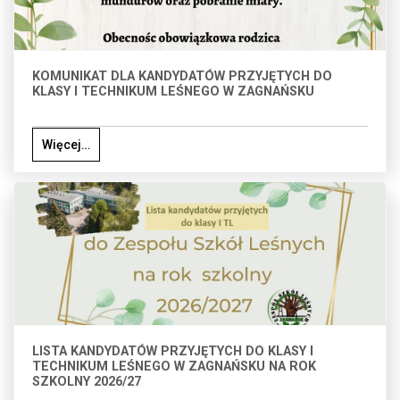
KOMUNIKAT DLA KANDYDATÓW PRZYJĘTYCH DO
KLASY I TECHNIKUM LEŚNEGO W ZAGNAŃSKU
Więcej…
LISTA KANDYDATÓW PRZYJĘTYCH DO KLASY I
TECHNIKUM LEŚNEGO W ZAGNAŃSKU NA ROK
SZKOLNY 2026/27