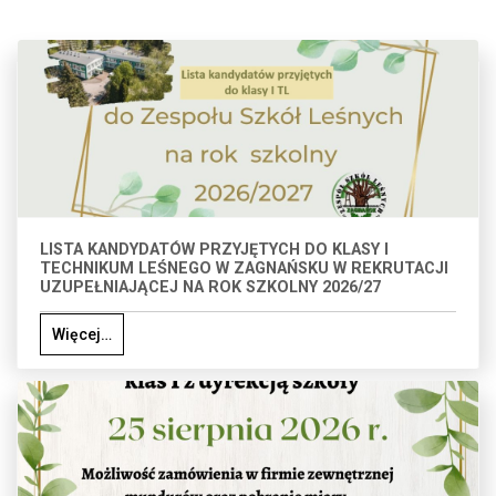
LISTA KANDYDATÓW PRZYJĘTYCH DO KLASY I
TECHNIKUM LEŚNEGO W ZAGNAŃSKU W REKRUTACJI
UZUPEŁNIAJĄCEJ NA ROK SZKOLNY 2026/27
Więcej…