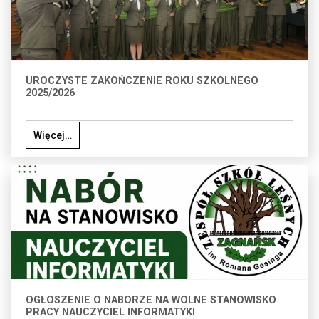
UROCZYSTE ZAKOŃCZENIE ROKU SZKOLNEGO
2025/2026
Więcej…
OGŁOSZENIE O NABORZE NA WOLNE STANOWISKO
PRACY NAUCZYCIEL INFORMATYKI