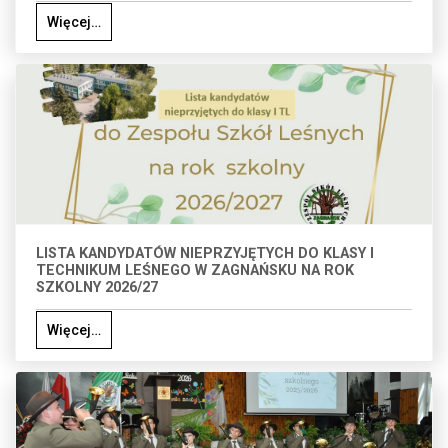
Więcej…
LISTA KANDYDATÓW NIEPRZYJĘTYCH DO KLASY I
TECHNIKUM LEŚNEGO W ZAGNAŃSKU NA ROK
SZKOLNY 2026/27
Więcej…