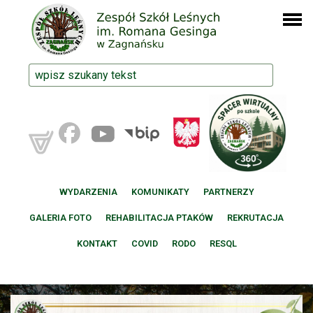
WYDARZENIA
KOMUNIKATY
PARTNERZY
GALERIA FOTO
REHABILITACJA PTAKÓW
REKRUTACJA
KONTAKT
COVID
RODO
RESQL