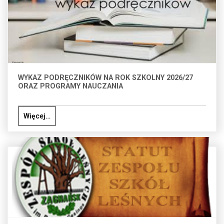
WYKAZ PODRĘCZNIKÓW NA ROK SZKOLNY 2026/27
ORAZ PROGRAMY NAUCZANIA
Więcej…