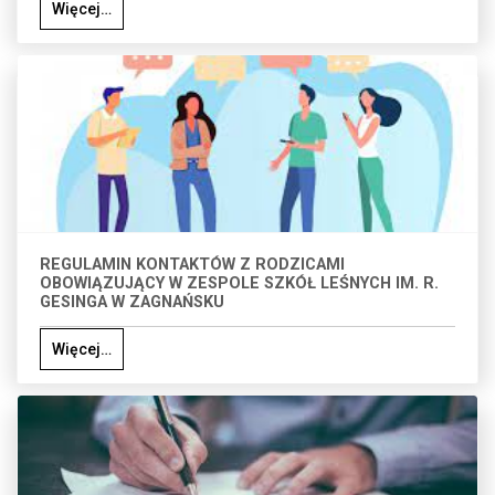
Więcej…
REGULAMIN KONTAKTÓW Z RODZICAMI
OBOWIĄZUJĄCY W ZESPOLE SZKÓŁ LEŚNYCH IM. R.
GESINGA W ZAGNAŃSKU
Więcej…