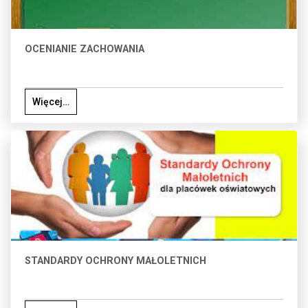
OCENIANIE ZACHOWANIA
Więcej…
STANDARDY OCHRONY MAŁOLETNICH