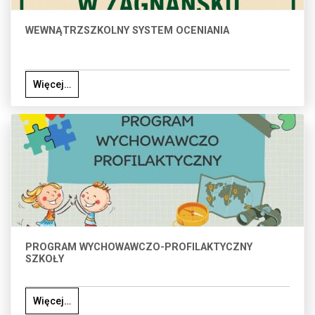
WEWNĄTRZSZKOLNY SYSTEM OCENIANIA
Więcej…
PROGRAM WYCHOWAWCZO-PROFILAKTYCZNY
SZKOŁY
Więcej…