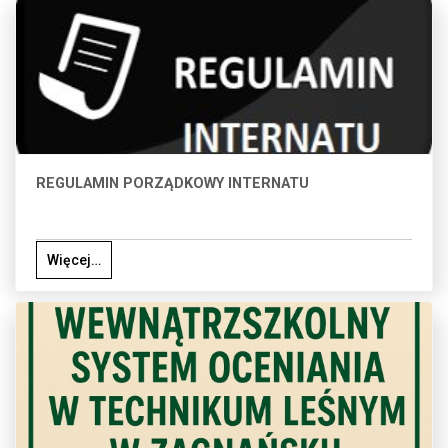
REGULAMIN PORZĄDKOWY INTERNATU
Więcej…