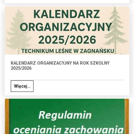
KALENDARZ ORGANIZACYJNY NA ROK SZKOLNY
2025/2026
Więcej…