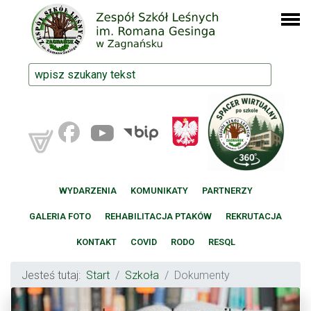
WYDARZENIA
KOMUNIKATY
PARTNERZY
GALERIA FOTO
REHABILITACJA PTAKÓW
REKRUTACJA
KONTAKT
COVID
RODO
RESQL
Jesteś tutaj:
Start
Szkoła
Dokumenty