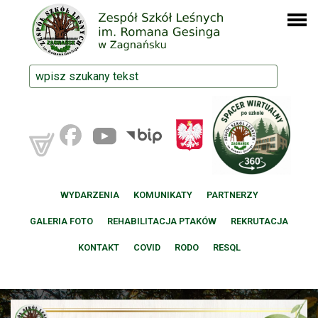
WYDARZENIA
KOMUNIKATY
PARTNERZY
GALERIA FOTO
REHABILITACJA PTAKÓW
REKRUTACJA
KONTAKT
COVID
RODO
RESQL