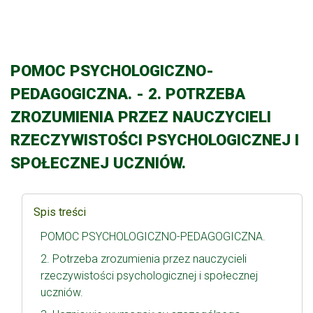
POMOC PSYCHOLOGICZNO-
PEDAGOGICZNA. - 2. POTRZEBA
ZROZUMIENIA PRZEZ NAUCZYCIELI
RZECZYWISTOŚCI PSYCHOLOGICZNEJ I
SPOŁECZNEJ UCZNIÓW.
Spis treści
POMOC PSYCHOLOGICZNO-PEDAGOGICZNA.
2. Potrzeba zrozumienia przez nauczycieli
rzeczywistości psychologicznej i społecznej
uczniów.