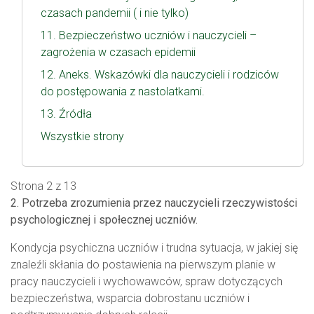
czasach pandemii ( i nie tylko)
11. Bezpieczeństwo uczniów i nauczycieli –
zagrożenia w czasach epidemii
12. Aneks. Wskazówki dla nauczycieli i rodziców
do postępowania z nastolatkami.
13. Źródła
Wszystkie strony
Strona 2 z 13
2. Potrzeba zrozumienia przez nauczycieli rzeczywistości
psychologicznej i społecznej uczniów.
Kondycja psychiczna uczniów i trudna sytuacja, w jakiej się
znaleźli skłania do postawienia na pierwszym planie w
pracy nauczycieli i wychowawców, spraw dotyczących
bezpieczeństwa, wsparcia dobrostanu uczniów i