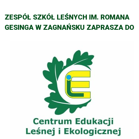
ZESPÓŁ SZKÓŁ LEŚNYCH IM. ROMANA
GESINGA W ZAGNAŃSKU ZAPRASZA DO