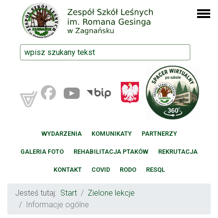
WYDARZENIA
KOMUNIKATY
PARTNERZY
GALERIA FOTO
REHABILITACJA PTAKÓW
REKRUTACJA
KONTAKT
COVID
RODO
RESQL
Jesteś tutaj:
Start
Zielone lekcje
Informacje ogólne