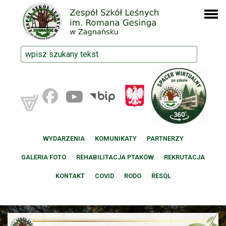
WYDARZENIA
KOMUNIKATY
PARTNERZY
GALERIA FOTO
REHABILITACJA PTAKÓW
REKRUTACJA
KONTAKT
COVID
RODO
RESQL