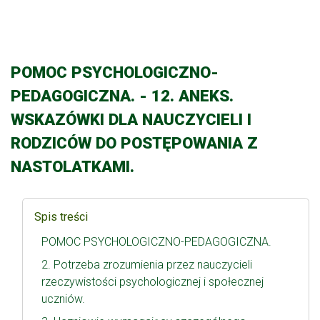
POMOC PSYCHOLOGICZNO-
PEDAGOGICZNA. - 12. ANEKS.
WSKAZÓWKI DLA NAUCZYCIELI I
RODZICÓW DO POSTĘPOWANIA Z
NASTOLATKAMI.
Spis treści
POMOC PSYCHOLOGICZNO-PEDAGOGICZNA.
2. Potrzeba zrozumienia przez nauczycieli
rzeczywistości psychologicznej i społecznej
uczniów.