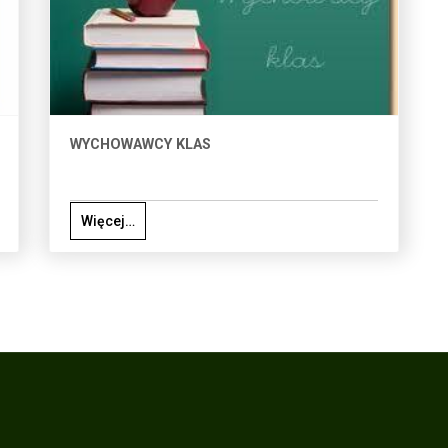
WYCHOWAWCY KLAS
Więcej…