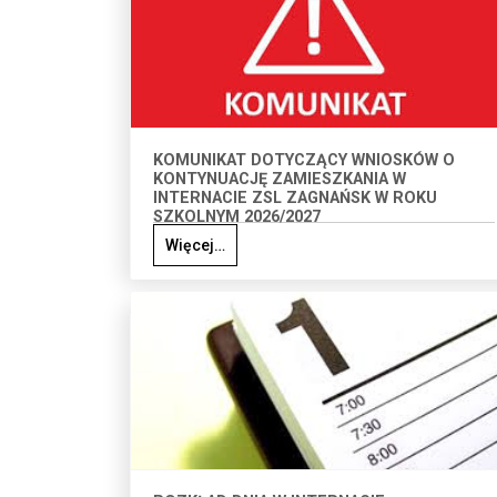
KOMUNIKAT DOTYCZĄCY WNIOSKÓW O
KONTYNUACJĘ ZAMIESZKANIA W
INTERNACIE ZSL ZAGNAŃSK W ROKU
SZKOLNYM 2026/2027
Więcej…