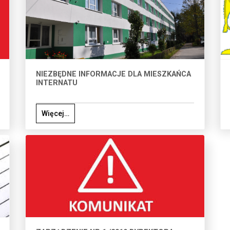
NIEZBĘDNE INFORMACJE DLA MIESZKAŃCA
INTERNATU
Więcej…