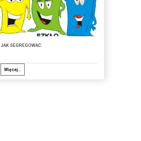
JAK SEGREGOWAĆ
Więcej…