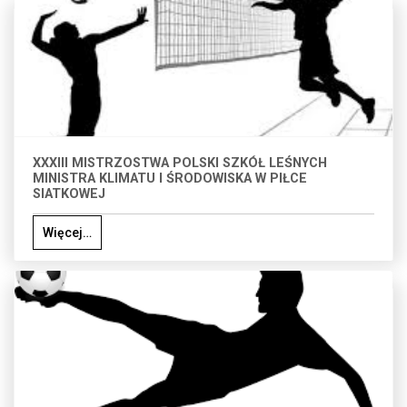
XXXIII MISTRZOSTWA POLSKI SZKÓŁ LEŚNYCH
MINISTRA KLIMATU I ŚRODOWISKA W PIŁCE
SIATKOWEJ
Więcej…