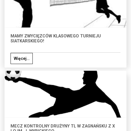
MAMY ZWYCIĘZCÓW KLASOWEGO TURNIEJU
SIATKARSKIEGO!
Więcej…
MECZ KONTROLNY DRUŻYNY TL W ZAGNAŃSKU Z X