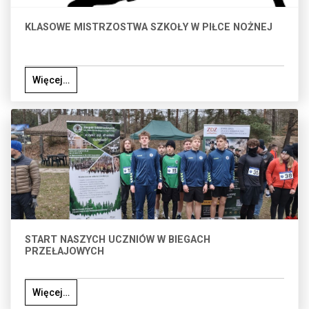
KLASOWE MISTRZOSTWA SZKOŁY W PIŁCE NOŻNEJ
Więcej…
START NASZYCH UCZNIÓW W BIEGACH
PRZEŁAJOWYCH
Więcej…