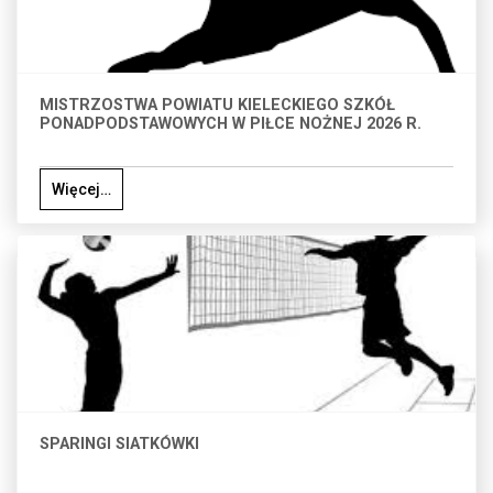
MISTRZOSTWA POWIATU KIELECKIEGO SZKÓŁ
PONADPODSTAWOWYCH W PIŁCE NOŻNEJ 2026 R.
Więcej…
SPARINGI SIATKÓWKI