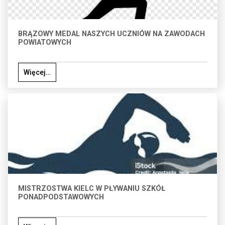
BRĄZOWY MEDAL NASZYCH UCZNIÓW NA ZAWODACH
POWIATOWYCH
Więcej…
MISTRZOSTWA KIELC W PŁYWANIU SZKÓŁ
PONADPODSTAWOWYCH