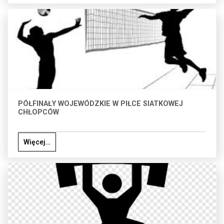
PÓŁFINAŁY WOJEWÓDZKIE W PIŁCE SIATKOWEJ
CHŁOPCÓW
Więcej…