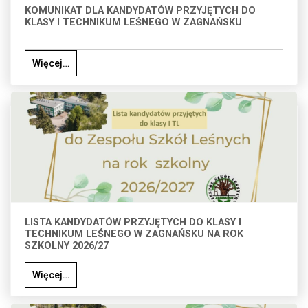
KOMUNIKAT DLA KANDYDATÓW PRZYJĘTYCH DO
KLASY I TECHNIKUM LEŚNEGO W ZAGNAŃSKU
Więcej…
LISTA KANDYDATÓW PRZYJĘTYCH DO KLASY I
TECHNIKUM LEŚNEGO W ZAGNAŃSKU NA ROK
SZKOLNY 2026/27
Więcej…