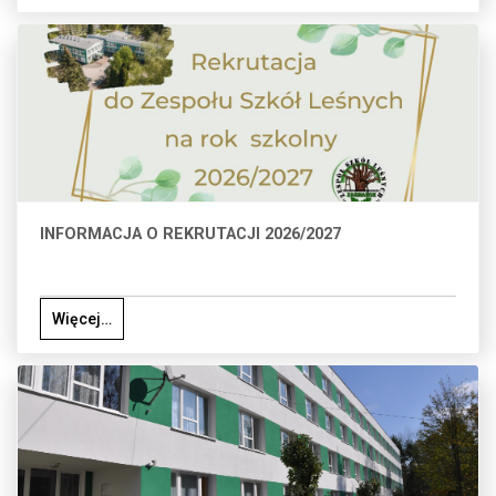
INFORMACJA O REKRUTACJI 2026/2027
Więcej…