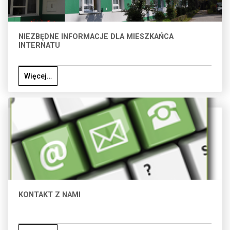
NIEZBĘDNE INFORMACJE DLA MIESZKAŃCA
INTERNATU
Więcej…
KONTAKT Z NAMI