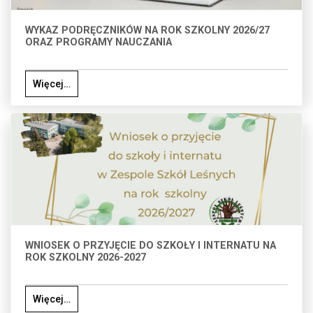
WYKAZ PODRĘCZNIKÓW NA ROK SZKOLNY 2026/27
ORAZ PROGRAMY NAUCZANIA
Więcej…
WNIOSEK O PRZYJĘCIE DO SZKOŁY I INTERNATU NA
ROK SZKOLNY 2026-2027
Więcej…