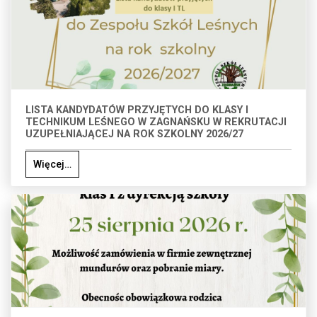
LISTA KANDYDATÓW PRZYJĘTYCH DO KLASY I
TECHNIKUM LEŚNEGO W ZAGNAŃSKU W REKRUTACJI
UZUPEŁNIAJĄCEJ NA ROK SZKOLNY 2026/27
Więcej…