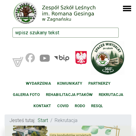
WYDARZENIA
KOMUNIKATY
PARTNERZY
GALERIA FOTO
REHABILITACJA PTAKÓW
REKRUTACJA
KONTAKT
COVID
RODO
RESQL
Jesteś tutaj:
Start
Rekrutacja