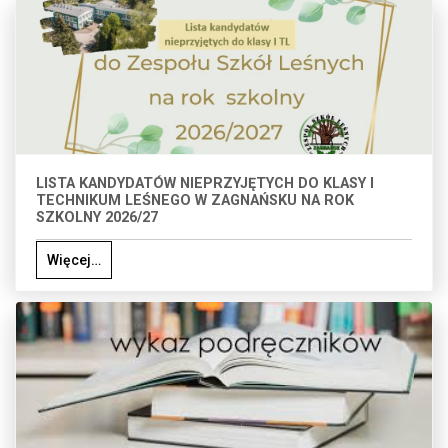
LISTA KANDYDATÓW NIEPRZYJĘTYCH DO KLASY I
TECHNIKUM LEŚNEGO W ZAGNAŃSKU NA ROK
SZKOLNY 2026/27
Więcej…