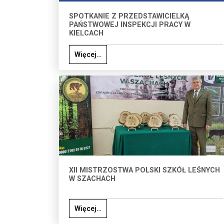
SPOTKANIE Z PRZEDSTAWICIELKĄ
PAŃSTWOWEJ INSPEKCJI PRACY W
KIELCACH
Więcej…
XII MISTRZOSTWA POLSKI SZKÓŁ LEŚNYCH
W SZACHACH
Więcej…