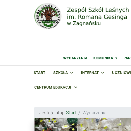
WYDARZENIA
KOMUNIKATY
PAR
START
SZKOŁA
INTERNAT
UCZNIOWI
CENTRUM EDUKACJI
Jesteś tutaj:
Start
Wydarzenia