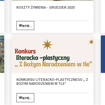
KOSZTY ŻYWIENIA - GRUDZIEŃ 2025
Więcej…
KONKURSU LITERACKO-PLASTYCZNEGO „ Z
BOŻYM NARODZENIEM W TLE”
Więcej…