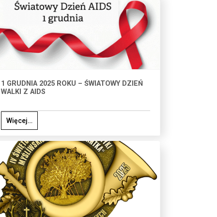
1 GRUDNIA 2025 ROKU – ŚWIATOWY DZIEŃ
WALKI Z AIDS
Więcej…