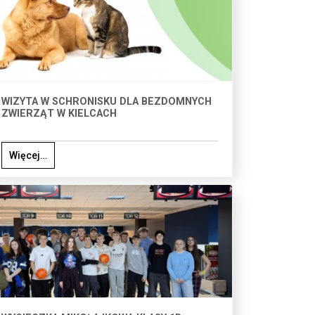
WIZYTA W SCHRONISKU DLA BEZDOMNYCH
ZWIERZĄT W KIELCACH
Więcej…