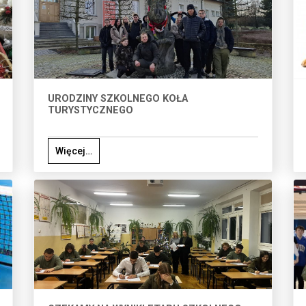
URODZINY SZKOLNEGO KOŁA
TURYSTYCZNEGO
Więcej…