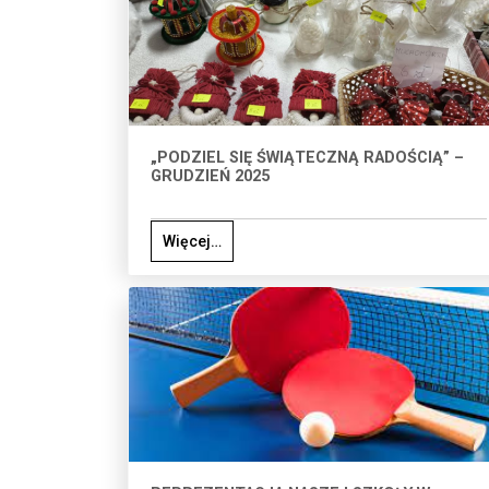
„PODZIEL SIĘ ŚWIĄTECZNĄ RADOŚCIĄ” –
GRUDZIEŃ 2025
Więcej…