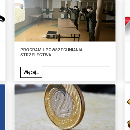
PROGRAM UPOWSZECHNIANIA
STRZELECTWA
Więcej…