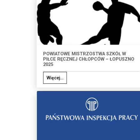
POWIATOWE MISTRZOSTWA SZKÓŁ W
PIŁCE RĘCZNEJ CHŁOPCÓW – ŁOPUSZNO
2025
Więcej…