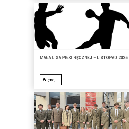
MAŁA LIGA PIŁKI RĘCZNEJ – LISTOPAD 2025
Więcej…