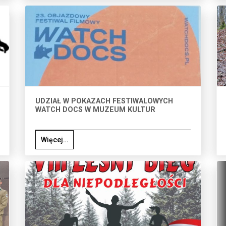
UDZIAŁ W POKAZACH FESTIWALOWYCH
WATCH DOCS W MUZEUM KULTUR
Więcej…