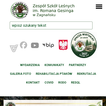
WYDARZENIA
KOMUNIKATY
PARTNERZY
GALERIA FOTO
REHABILITACJA PTAKÓW
REKRUTACJA
KONTAKT
COVID
RODO
RESQL