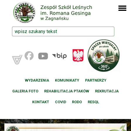
WYDARZENIA
KOMUNIKATY
PARTNERZY
GALERIA FOTO
REHABILITACJA PTAKÓW
REKRUTACJA
KONTAKT
COVID
RODO
RESQL