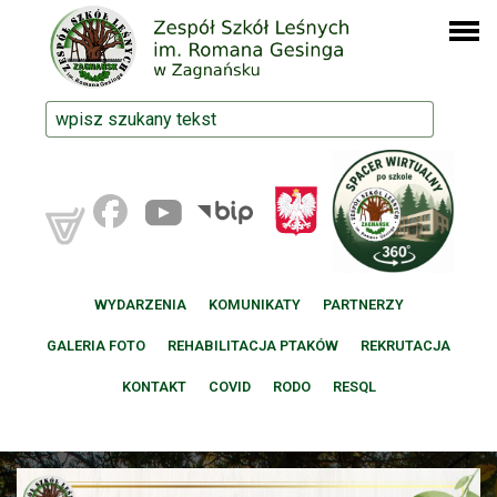
WYDARZENIA
KOMUNIKATY
PARTNERZY
GALERIA FOTO
REHABILITACJA PTAKÓW
REKRUTACJA
KONTAKT
COVID
RODO
RESQL