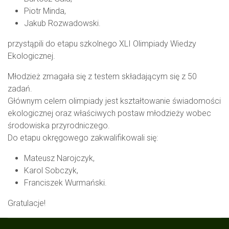
Piotr Minda,
Jakub Rozwadowski.
przystąpili do etapu szkolnego XLI Olimpiady Wiedzy
Ekologicznej.
Młodzież zmagała się z testem składającym się z 50
zadań.
Głównym celem olimpiady jest kształtowanie świadomości
ekologicznej oraz właściwych postaw młodzieży wobec
środowiska przyrodniczego.
Do etapu okręgowego zakwalifikowali się:
Mateusz Narojczyk,
Karol Sobczyk,
Franciszek Wurmański.
Gratulacje!