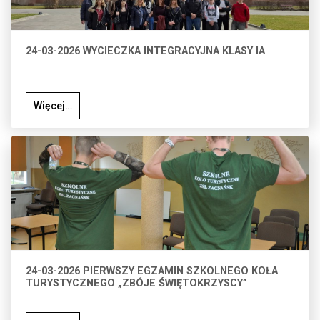
24-03-2026 WYCIECZKA INTEGRACYJNA KLASY IA
Więcej…
24-03-2026 PIERWSZY EGZAMIN SZKOLNEGO KOŁA
TURYSTYCZNEGO „ZBÓJE ŚWIĘTOKRZYSCY”