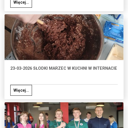
Więcej…
23-03-2026 SŁODKI MARZEC W KUCHNI W INTERNACIE
Więcej…