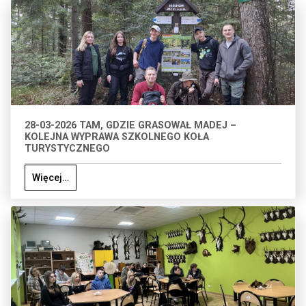
28-03-2026 TAM, GDZIE GRASOWAŁ MADEJ –
KOLEJNA WYPRAWA SZKOLNEGO KOŁA
TURYSTYCZNEGO
Więcej…