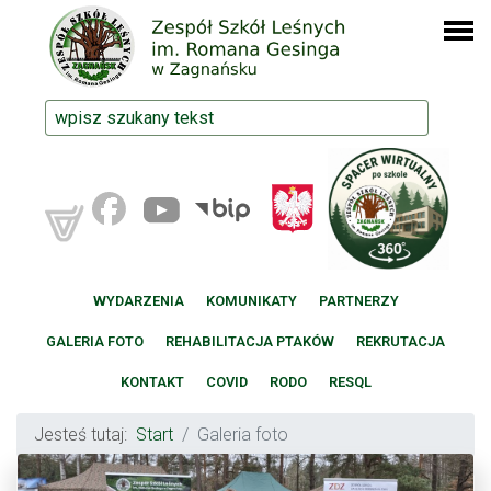
WYDARZENIA
KOMUNIKATY
PARTNERZY
GALERIA FOTO
REHABILITACJA PTAKÓW
REKRUTACJA
KONTAKT
COVID
RODO
RESQL
Jesteś tutaj:
Start
Galeria foto