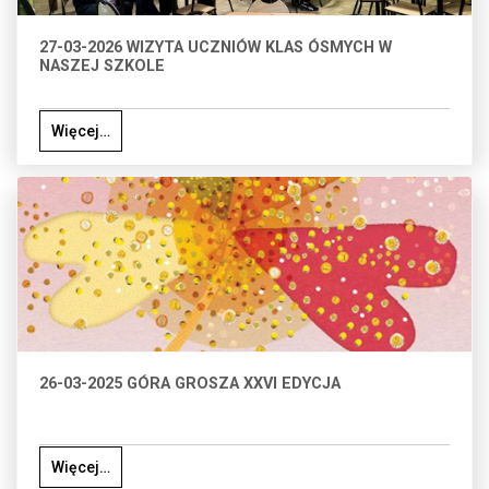
27-03-2026 WIZYTA UCZNIÓW KLAS ÓSMYCH W
NASZEJ SZKOLE
Więcej…
26-03-2025 GÓRA GROSZA XXVI EDYCJA
Więcej…