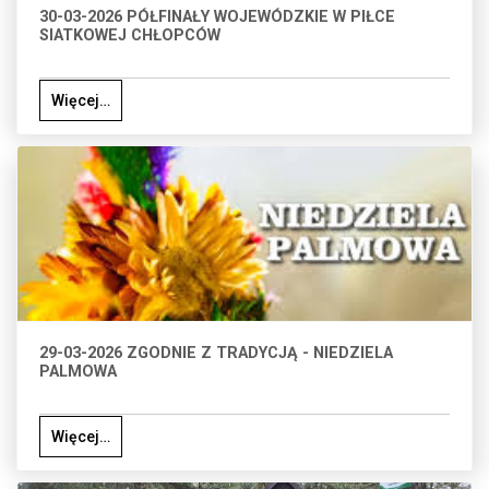
30-03-2026 PÓŁFINAŁY WOJEWÓDZKIE W PIŁCE
SIATKOWEJ CHŁOPCÓW
Więcej…
29-03-2026 ZGODNIE Z TRADYCJĄ - NIEDZIELA
PALMOWA
Więcej…