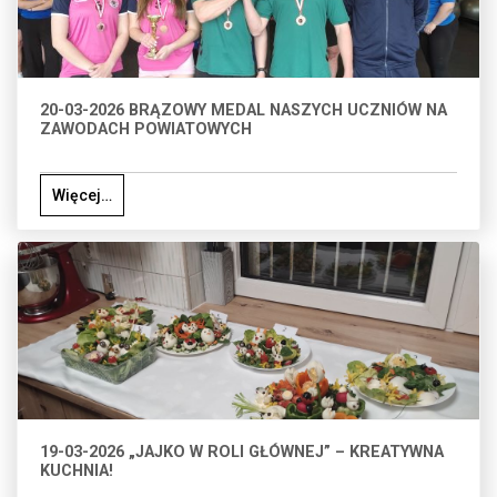
20-03-2026 BRĄZOWY MEDAL NASZYCH UCZNIÓW NA
ZAWODACH POWIATOWYCH
Więcej…
19-03-2026 „JAJKO W ROLI GŁÓWNEJ” – KREATYWNA
KUCHNIA!