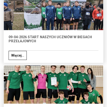
09-04-2026 START NASZYCH UCZNIÓW W BIEGACH
PRZEŁAJOWYCH
Więcej…