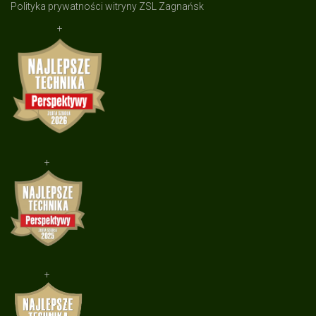
Polityka prywatności witryny ZSL Zagnańsk
+
+
+