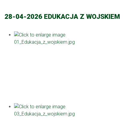
28-04-2026 EDUKACJA Z WOJSKIEM