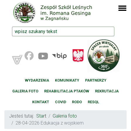
WYDARZENIA
KOMUNIKATY
PARTNERZY
GALERIA FOTO
REHABILITACJA PTAKÓW
REKRUTACJA
KONTAKT
COVID
RODO
RESQL
Jesteś tutaj:
Start
Galeria foto
28-04-2026 Edukacja z wojskiem