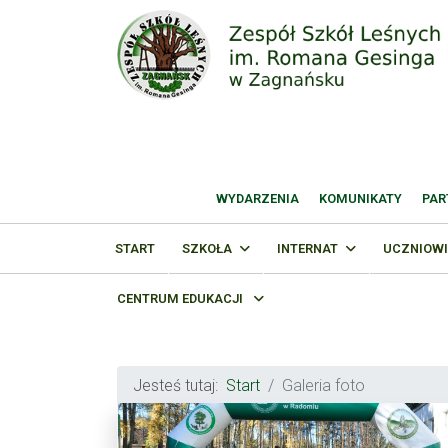
WYDARZENIA
KOMUNIKATY
PAR
START
SZKOŁA
INTERNAT
UCZNIOWI
CENTRUM EDUKACJI
Jesteś tutaj:
Start
Galeria foto