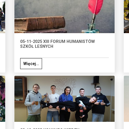
05-11-2025 XIII FORUM HUMANISTÓW
SZKÓŁ LEŚNYCH
Więcej…