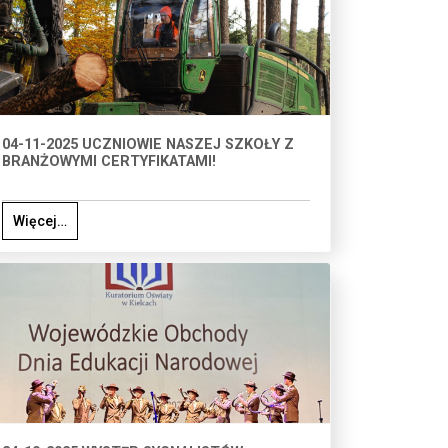
04-11-2025 UCZNIOWIE NASZEJ SZKOŁY Z
BRANŻOWYMI CERTYFIKATAMI!
Więcej…