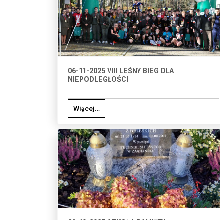
06-11-2025 VIII LEŚNY BIEG DLA
NIEPODLEGŁOŚCI
Więcej…