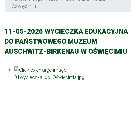
Oświęcimiu
11-05-2026 WYCIECZKA EDUKACYJNA
DO PAŃSTWOWEGO MUZEUM
AUSCHWITZ-BIRKENAU W OŚWIĘCIMIU