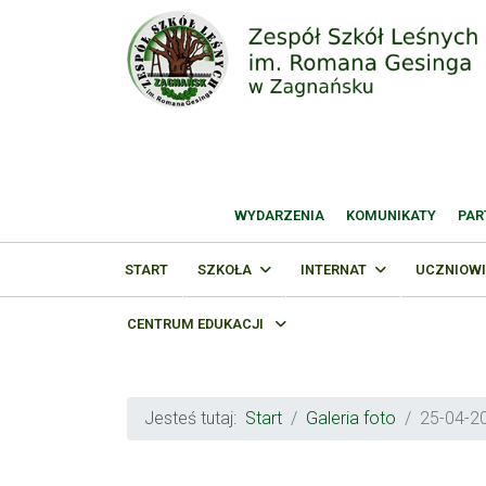
WYDARZENIA
KOMUNIKATY
PAR
START
SZKOŁA
INTERNAT
UCZNIOWI
CENTRUM EDUKACJI
Jesteś tutaj:
Start
Galeria foto
25-04-2