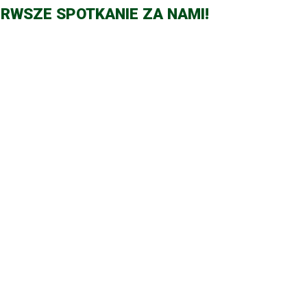
RWSZE SPOTKANIE ZA NAMI!