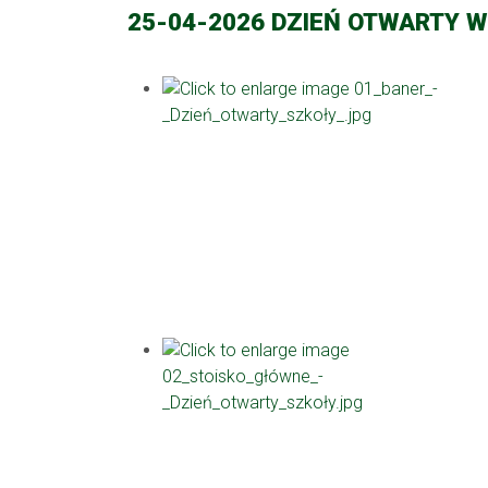
25-04-2026 DZIEŃ OTWARTY 