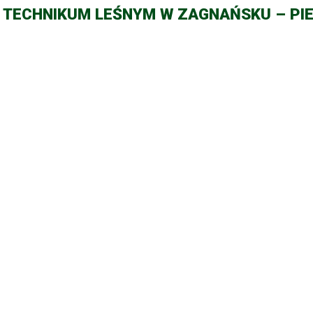
W TECHNIKUM LEŚNYM W ZAGNAŃSKU – PIE