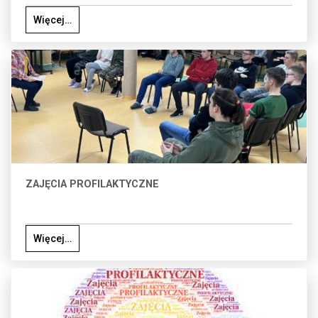
Więcej…
ZAJĘCIA PROFILAKTYCZNE
Więcej…