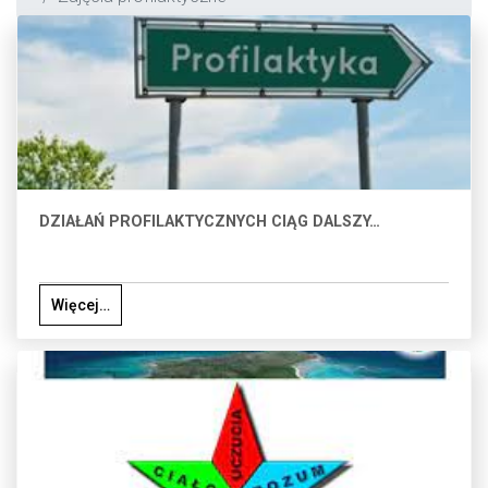
DZIAŁAŃ PROFILAKTYCZNYCH CIĄG DALSZY…
Więcej…