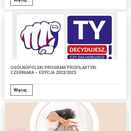
Więcej…
OGÓLNOPOLSKI PROGRAM PROFILAKTYKI
CZERNIAKA – EDYCJA 2022/2023
Więcej…