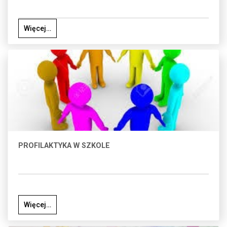
Więcej…
PROFILAKTYKA W SZKOLE
Więcej…