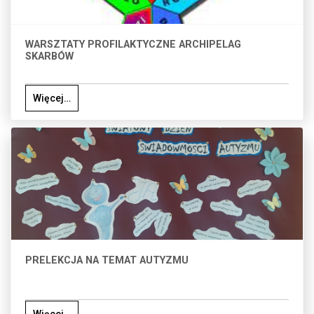
WARSZTATY PROFILAKTYCZNE ARCHIPELAG
SKARBÓW
Więcej…
PRELEKCJA NA TEMAT AUTYZMU