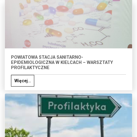
POWIATOWA STACJA SANITARNO-
EPIDEMIOLOGICZNA W KIELCACH – WARSZTATY
PROFILAKTYCZNE
Więcej…