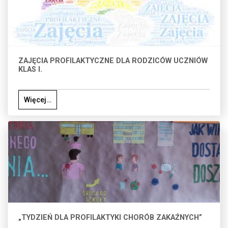
ZAJĘCIA PROFILAKTYCZNE DLA RODZICÓW UCZNIÓW
KLAS I.
Więcej…
„TYDZIEŃ DLA PROFILAKTYKI CHORÓB ZAKAŹNYCH”