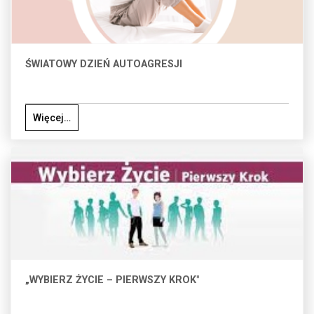
ŚWIATOWY DZIEŃ AUTOAGRESJI
Więcej…
„WYBIERZ ŻYCIE – PIERWSZY KROK"