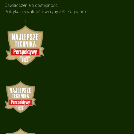
Oświadczenie o dostępności
Polityka prywatności witryny ZSL Zagnańsk
+
+
+