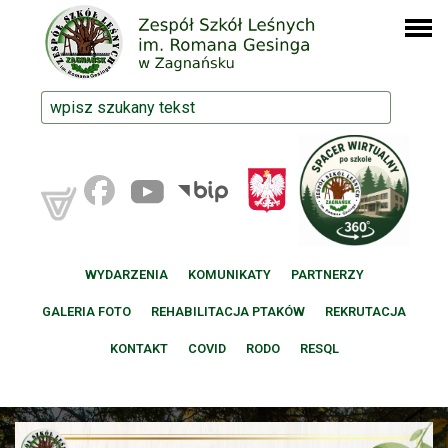
WYDARZENIA
KOMUNIKATY
PARTNERZY
GALERIA FOTO
REHABILITACJA PTAKÓW
REKRUTACJA
KONTAKT
COVID
RODO
RESQL