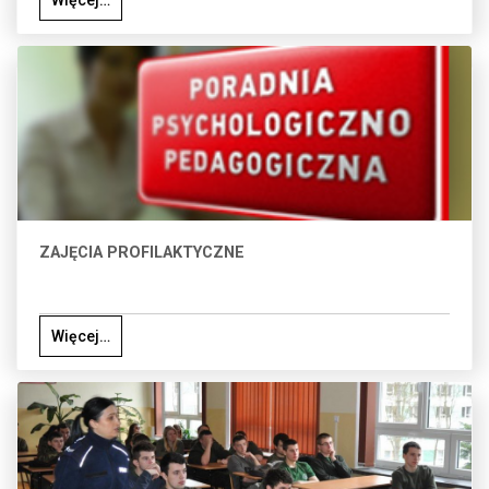
Więcej…
ZAJĘCIA PROFILAKTYCZNE
Więcej…