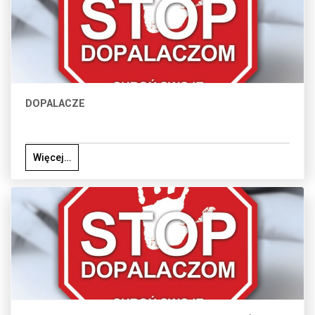
DOPALACZE
Więcej…