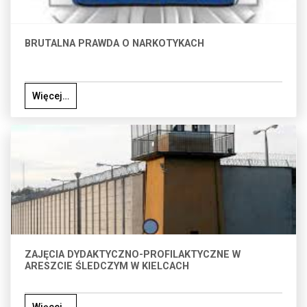
BRUTALNA PRAWDA O NARKOTYKACH
Więcej…
ZAJĘCIA DYDAKTYCZNO-PROFILAKTYCZNE W
ARESZCIE ŚLEDCZYM W KIELCACH