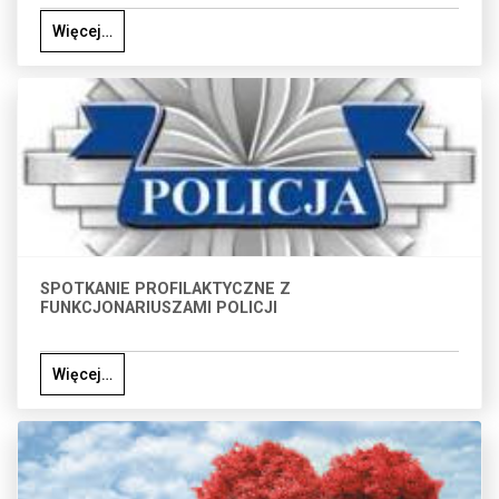
Więcej…
SPOTKANIE PROFILAKTYCZNE Z
FUNKCJONARIUSZAMI POLICJI
Więcej…