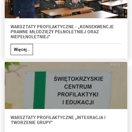
WARSZTATY PROFILAKTYCZNE - „KONSEKWENCJE
PRAWNE MŁODZIEŻY PEŁNOLETNIEJ ORAZ
NIEPEŁNOLETNIEJ”
Więcej…
WARSZTATY PROFILAKTYCZNE „INTEGRACJA I
TWORZENIE GRUPY”