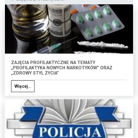
ZAJĘCIA PROFILAKTYCZNE NA TEMATY
„PROFILAKTYKA NOWYCH NARKOTYKÓW” ORAZ
„ZDROWY STYL ŻYCIA”
Więcej…