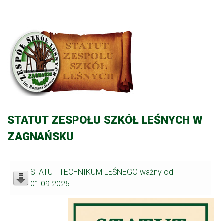
STATUT ZESPOŁU SZKÓŁ LEŚNYCH W
ZAGNAŃSKU
STATUT TECHNIKUM LEŚNEGO ważny od
01.09.2025