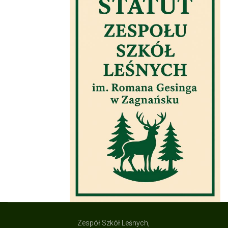
Zespół Szkół Leśnych,