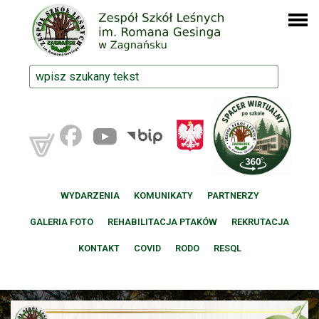
WYDARZENIA
KOMUNIKATY
PARTNERZY
GALERIA FOTO
REHABILITACJA PTAKÓW
REKRUTACJA
KONTAKT
COVID
RODO
RESQL