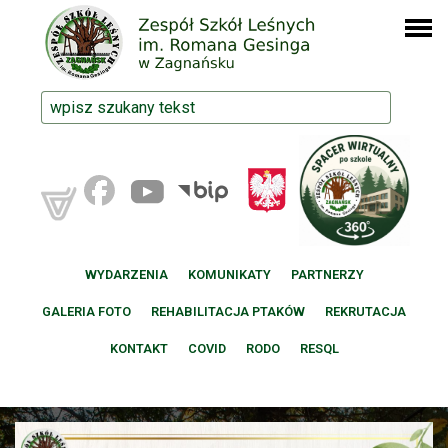
WYDARZENIA
KOMUNIKATY
PARTNERZY
GALERIA FOTO
REHABILITACJA PTAKÓW
REKRUTACJA
KONTAKT
COVID
RODO
RESQL