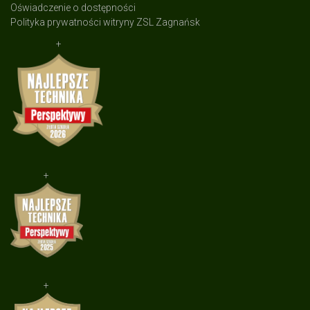
Oświadczenie o dostępności
Polityka prywatności witryny ZSL Zagnańsk
+
+
+