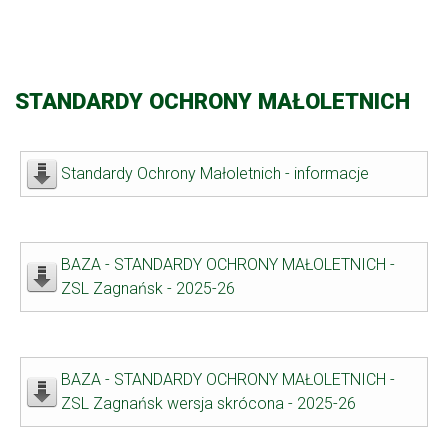
STANDARDY OCHRONY MAŁOLETNICH
Standardy Ochrony Małoletnich - informacje
BAZA - STANDARDY OCHRONY MAŁOLETNICH -
ZSL Zagnańsk - 2025-26
BAZA - STANDARDY OCHRONY MAŁOLETNICH -
ZSL Zagnańsk wersja skrócona - 2025-26