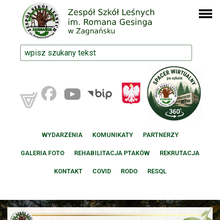
WYDARZENIA
KOMUNIKATY
PARTNERZY
GALERIA FOTO
REHABILITACJA PTAKÓW
REKRUTACJA
KONTAKT
COVID
RODO
RESQL