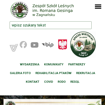
WYDARZENIA
KOMUNIKATY
PARTNERZY
GALERIA FOTO
REHABILITACJA PTAKÓW
REKRUTACJA
KONTAKT
COVID
RODO
RESQL