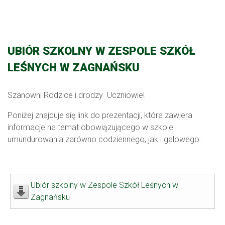
UBIÓR SZKOLNY W ZESPOLE SZKÓŁ
LEŚNYCH W ZAGNAŃSKU
Szanowni Rodzice i drodzy Uczniowie!
Poniżej znajduje się link do prezentacji, która zawiera
informacje na temat obowiązującego w szkole
umundurowania zarówno codziennego, jak i galowego.
Ubiór szkolny w Zespole Szkół Leśnych w
Zagnańsku