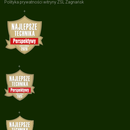
Polityka prywatności witryny ZSL Zagnańsk
+
+
+