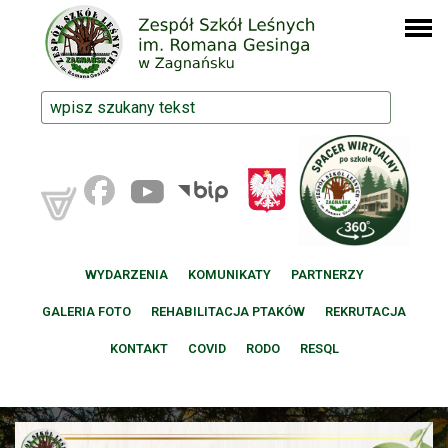
WYDARZENIA
KOMUNIKATY
PARTNERZY
GALERIA FOTO
REHABILITACJA PTAKÓW
REKRUTACJA
KONTAKT
COVID
RODO
RESQL