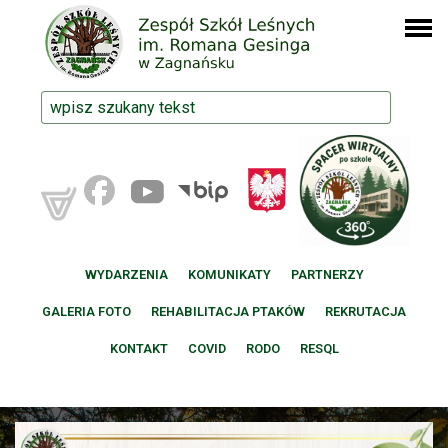
WYDARZENIA
KOMUNIKATY
PARTNERZY
GALERIA FOTO
REHABILITACJA PTAKÓW
REKRUTACJA
KONTAKT
COVID
RODO
RESQL