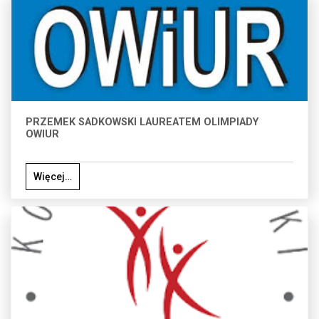
PRZEMEK SADKOWSKI LAUREATEM OLIMPIADY
OWIUR
Więcej…