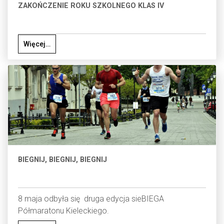
ZAKOŃCZENIE ROKU SZKOLNEGO KLAS IV
Więcej…
BIEGNIJ, BIEGNIJ, BIEGNIJ
8 maja odbyła się druga edycja sieBIEGA
Półmaratonu Kieleckiego.