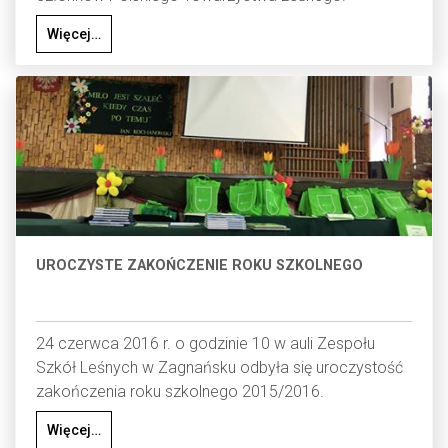
Więcej…
UROCZYSTE ZAKOŃCZENIE ROKU SZKOLNEGO
24 czerwca 2016 r. o godzinie 10 w auli Zespołu
Szkół Leśnych w Zagnańsku odbyła się uroczystość
zakończenia roku szkolnego 2015/2016.
Więcej…