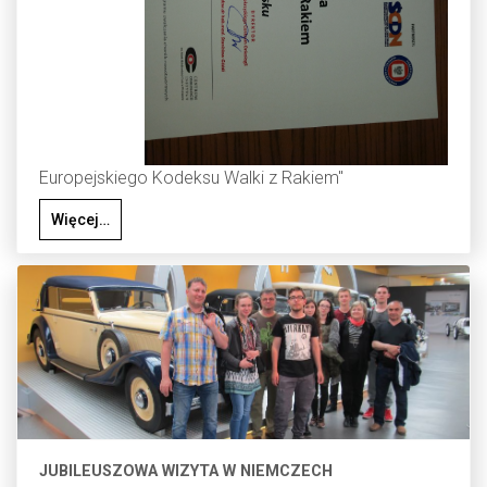
Europejskiego Kodeksu Walki z Rakiem"
Więcej…
JUBILEUSZOWA WIZYTA W NIEMCZECH