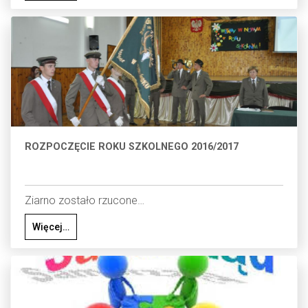
ROZPOCZĘCIE ROKU SZKOLNEGO 2016/2017
Ziarno zostało rzucone…
Więcej…