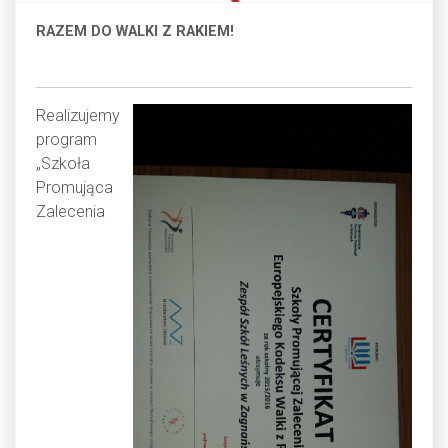
RAZEM DO WALKI Z RAKIEM!
Realizujemy
program
„Szkoła
Promująca
Zalecenia