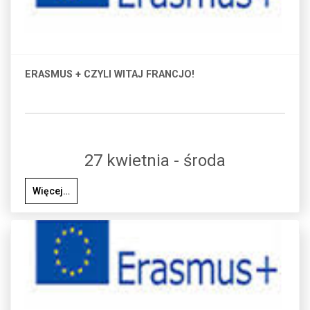
ERASMUS + CZYLI WITAJ FRANCJO!
27 kwietnia - środa
Więcej…