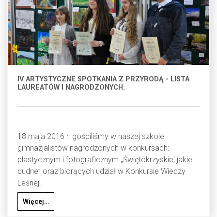
IV ARTYSTYCZNE SPOTKANIA Z PRZYRODĄ - LISTA
LAUREATÓW I NAGRODZONYCH:
18 maja 2016 r. gościliśmy w naszej szkole
gimnazjalistów nagrodzonych w konkursach:
plastycznym i fotograficznym „Świętokrzyskie, jakie
cudne” oraz biorących udział w Konkursie Wiedzy
Leśnej.
Więcej…