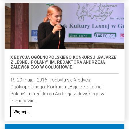
X EDYCJA OGÓLNOPOLSKIEGO KONKURSU „BAJARZE
Z LEŚNEJ POLANY” IM. REDAKTORA ANDRZEJA
ZALEWSKIEGO W GOŁUCHOWIE.
19-20 maja 2016 r. odbyła się X edycja
Ogólnopolskiego Konkursu „Bajarze z Leśnej
Polany” im. redaktora Andrzeja Zalewskiego w
Gołuchowie.
Więcej…