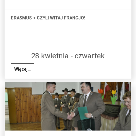
ERASMUS + CZYLI WITAJ FRANCJO!
28 kwietnia - czwartek
Więcej…