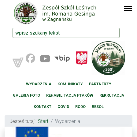
WYDARZENIA
KOMUNIKATY
PARTNERZY
GALERIA FOTO
REHABILITACJA PTAKÓW
REKRUTACJA
KONTAKT
COVID
RODO
RESQL
Jesteś tutaj:
Start
Wydarzenia