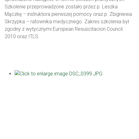
Szkolenie przeprowadzone zostało przez p. Leszka
Mączkę – instruktora pierwszej pomocy oraz p. Zbigniewa
Skrzypka – ratownika medycznego. Zakres szkolenia był
zgodny z wytycznymi European Resuscitacion Council
2010 oraz ITLS.