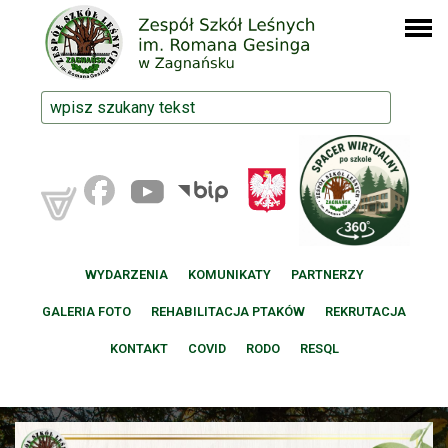
WYDARZENIA
KOMUNIKATY
PARTNERZY
GALERIA FOTO
REHABILITACJA PTAKÓW
REKRUTACJA
KONTAKT
COVID
RODO
RESQL