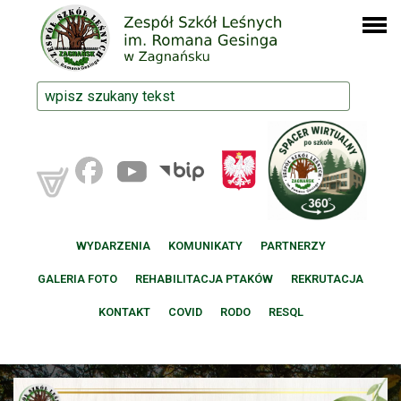
WYDARZENIA
KOMUNIKATY
PARTNERZY
GALERIA FOTO
REHABILITACJA PTAKÓW
REKRUTACJA
KONTAKT
COVID
RODO
RESQL