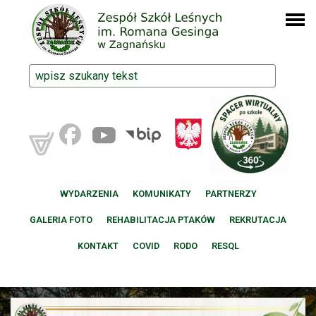
WYDARZENIA
KOMUNIKATY
PARTNERZY
GALERIA FOTO
REHABILITACJA PTAKÓW
REKRUTACJA
KONTAKT
COVID
RODO
RESQL