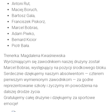
Antoni Rut,
Maciej Boruch,
Bartosz Gala,
Franciszek Piskorz,
Marcel Bobras,
Adam Piwko,
Bernard Kicior
Piotr Bała.
Trenerka: Magdalena Kwaśniewska
Wyróżniającym się zawodnikiem naszej drużyny został
Marcel Bobras, występujący na pozycji środkowego bloku.
Serdecznie dziękujemy naszym absolwentom — czterem
pierwszym wymienionym zawodnikom — za godne
reprezentowanie szkoły i życzymy im powodzenia na
dalszej drodze życia.
Gratulujemy całej drużynie i dziękujemy za sportowe
emocje!