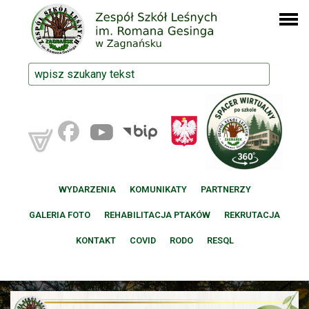
WYDARZENIA
KOMUNIKATY
PARTNERZY
GALERIA FOTO
REHABILITACJA PTAKÓW
REKRUTACJA
KONTAKT
COVID
RODO
RESQL