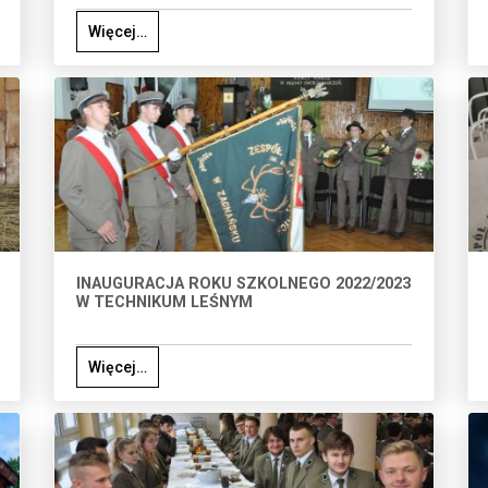
Więcej…
INAUGURACJA ROKU SZKOLNEGO 2022/2023
W TECHNIKUM LEŚNYM
Więcej…