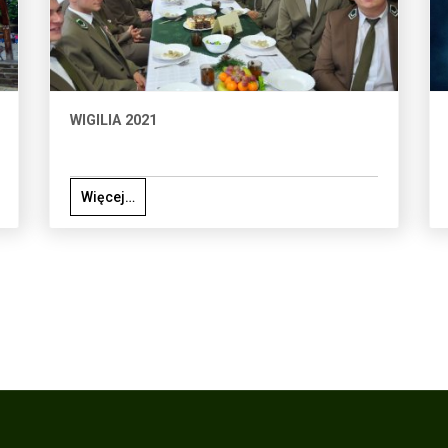
WIGILIA 2021
Więcej…