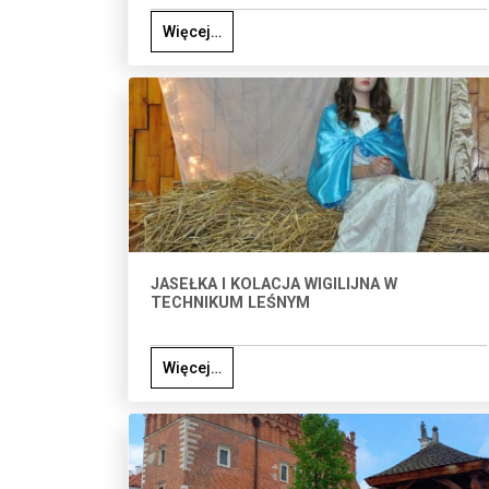
Więcej…
JASEŁKA I KOLACJA WIGILIJNA W
TECHNIKUM LEŚNYM
Więcej…