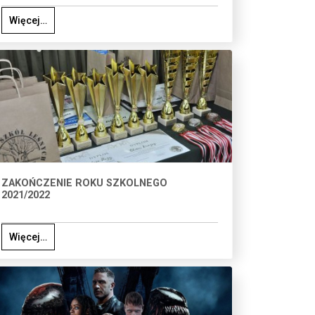
Więcej…
ZAKOŃCZENIE ROKU SZKOLNEGO
2021/2022
Więcej…