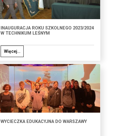
INAUGURACJA ROKU SZKOLNEGO 2023/2024
W TECHNIKUM LEŚNYM
Więcej…
WYCIECZKA EDUKACYJNA DO WARSZAWY