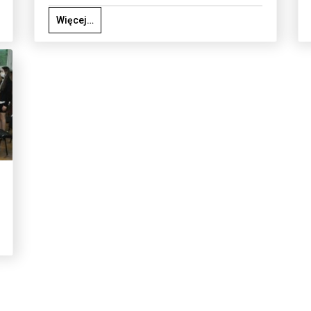
Więcej…