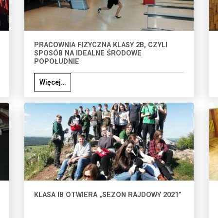
PRACOWNIA FIZYCZNA KLASY 2B, CZYLI
SPOSÓB NA IDEALNE ŚRODOWE
POPOŁUDNIE
Więcej…
KLASA IB OTWIERA „SEZON RAJDOWY 2021”