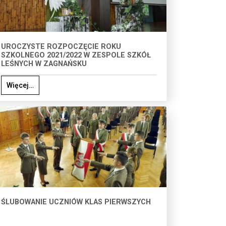
UROCZYSTE ROZPOCZĘCIE ROKU
SZKOLNEGO 2021/2022 W ZESPOLE SZKÓŁ
LEŚNYCH W ZAGNAŃSKU
Więcej…
ŚLUBOWANIE UCZNIÓW KLAS PIERWSZYCH