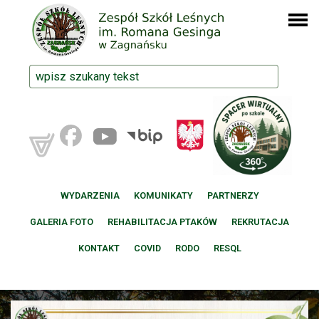
WYDARZENIA
KOMUNIKATY
PARTNERZY
GALERIA FOTO
REHABILITACJA PTAKÓW
REKRUTACJA
KONTAKT
COVID
RODO
RESQL