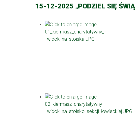
15-12-2025 „PODZIEL SIĘ ŚWI