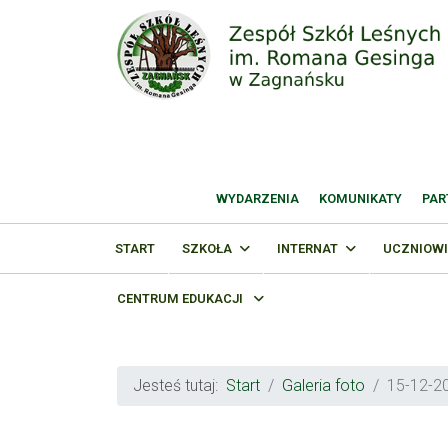
WYDARZENIA
KOMUNIKATY
PAR
START
SZKOŁA
INTERNAT
UCZNIOWI
CENTRUM EDUKACJI
Jesteś tutaj:
Start
Galeria foto
15-12-20