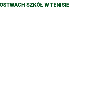
OSTWACH SZKÓŁ W TENISIE