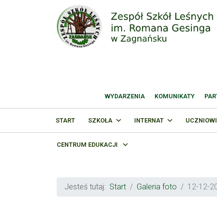
WYDARZENIA
KOMUNIKATY
PAR
START
SZKOŁA
INTERNAT
UCZNIOWI
CENTRUM EDUKACJI
Jesteś tutaj:
Start
Galeria foto
12-12-2