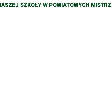
NASZEJ SZKOŁY W POWIATOWYCH MISTRZ