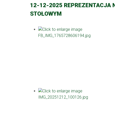
12-12-2025 REPREZENTACJA 
STOŁOWYM