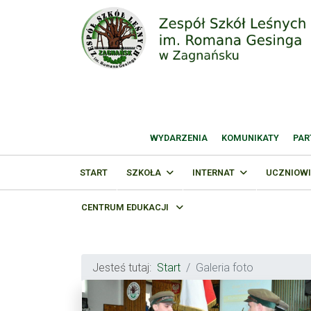
WYDARZENIA
KOMUNIKATY
PAR
START
SZKOŁA
INTERNAT
UCZNIOWI
CENTRUM EDUKACJI
Jesteś tutaj:
Start
Galeria foto