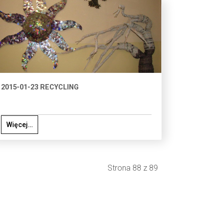
2015-01-23 RECYCLING
Więcej…
Strona 88 z 89