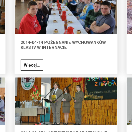
2014-04-14 POŻEGNANIE WYCHOWANKÓW
KLAS IV W INTERNACIE
Więcej…