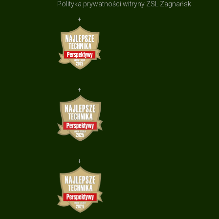
Polityka prywatności witryny ZSL Zagnańsk
+
+
+