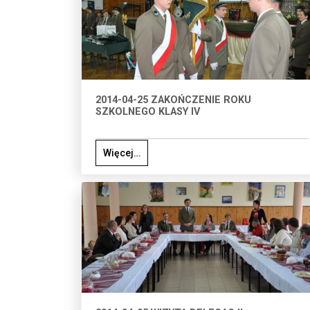
2014-04-25 ZAKOŃCZENIE ROKU
SZKOLNEGO KLASY IV
Więcej…