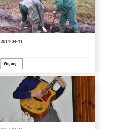
2014-04-11
Więcej…