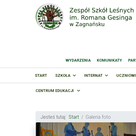
WYDARZENIA
KOMUNIKATY
PAR
START
SZKOŁA
INTERNAT
UCZNIOWI
CENTRUM EDUKACJI
Jesteś tutaj:
Start
Galeria foto