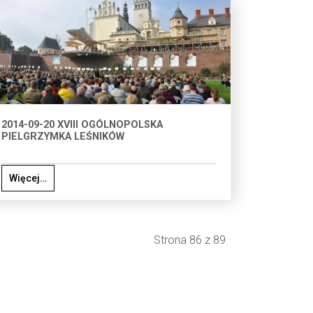
2014-09-20 XVIII OGÓLNOPOLSKA
PIELGRZYMKA LEŚNIKÓW
Więcej…
Strona 86 z 89