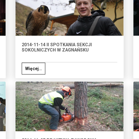
2014-11-14 II SPOTKANIA SEKCJI
SOKOLNICZYCH W ZAGNAŃSKU
Więcej…