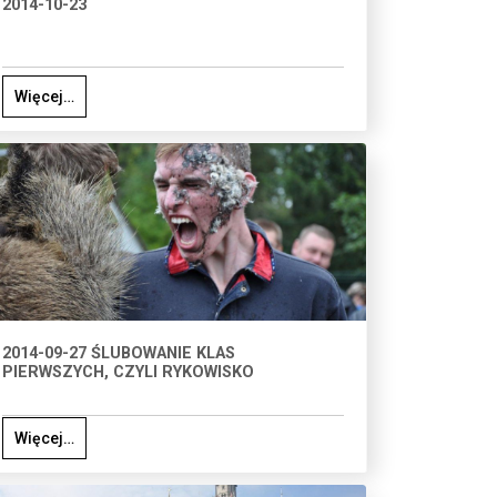
2014-10-23
Więcej…
2014-09-27 ŚLUBOWANIE KLAS
PIERWSZYCH, CZYLI RYKOWISKO
Więcej…