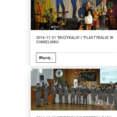
2014-11-21 "MUZYKALIA" I "PLASTYKALIA" W
CHMIELNIKU
Więcej…