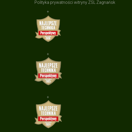
Polityka prywatności witryny ZSL Zagnańsk
+
+
+