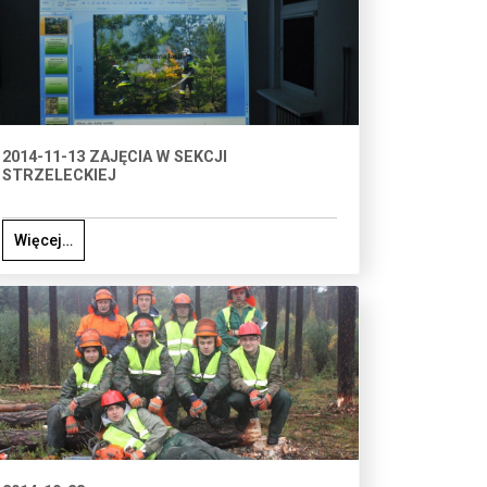
2014-11-13 ZAJĘCIA W SEKCJI
STRZELECKIEJ
Więcej…