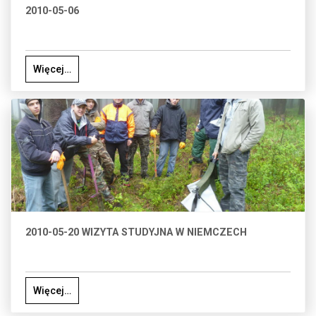
2010-05-06
Więcej…
2010-05-20 WIZYTA STUDYJNA W NIEMCZECH
Więcej…