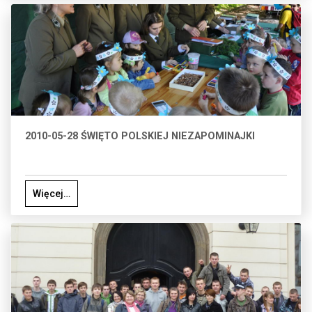
2010-05-28 ŚWIĘTO POLSKIEJ NIEZAPOMINAJKI
Więcej…