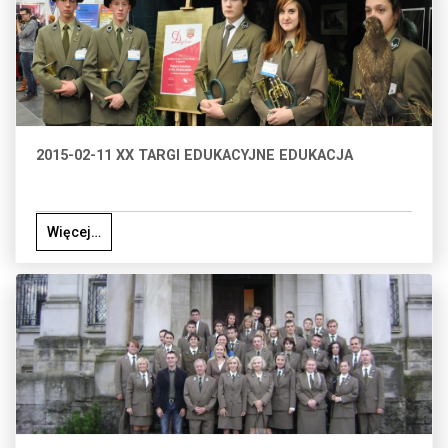
2015-02-11 XX TARGI EDUKACYJNE EDUKACJA
Więcej…