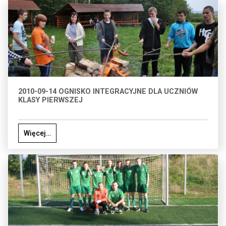
2010-09-14 OGNISKO INTEGRACYJNE DLA UCZNIÓW
KLASY PIERWSZEJ
Więcej…