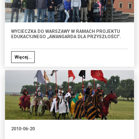
WYCIECZKA DO WARSZAWY W RAMACH PROJEKTU
EDUKACYJNEGO „AWANGARDA DLA PRZYSZŁOŚCI”.
Więcej…
2010-06-20