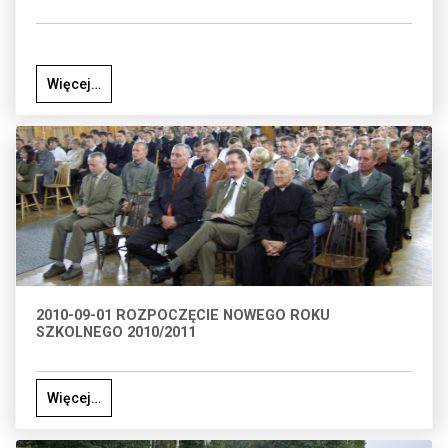
Więcej…
2010-09-01 ROZPOCZĘCIE NOWEGO ROKU
SZKOLNEGO 2010/2011
Więcej…