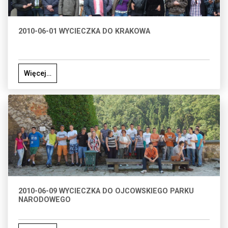
2010-06-01 WYCIECZKA DO KRAKOWA
Więcej…
2010-06-09 WYCIECZKA DO OJCOWSKIEGO PARKU
NARODOWEGO