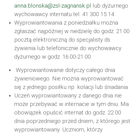
anna.blonska@zsl-zagnansk.pl
lub dyżurnego
wychowawcy internatu tel. 41 300 15 14.
Wyprowiantowania z poniedziałku można
zgłaszać najpóźniej w niedzielę do godz. 21.00
pocztą elektroniczną do specjalisty ds.
żywienia lub telefonicznie do wychowawcy
dyżurnego w godz. 16.00-21.00.
Wyprowiantowanie dotyczy całego dnia
żywieniowego. Nie można wyprowiantować
się z jednego posiłku np. kolacji lub śniadania.
Uczeń wyprowiantowany z danego dnia nie
może przebywać w internacie w tym dniu. Ma
obowiązek opuścić internat do godz. 22.00
dnia poprzedniego przed dniem, z którego jest
wyprowiantowany. Uczniom, którzy