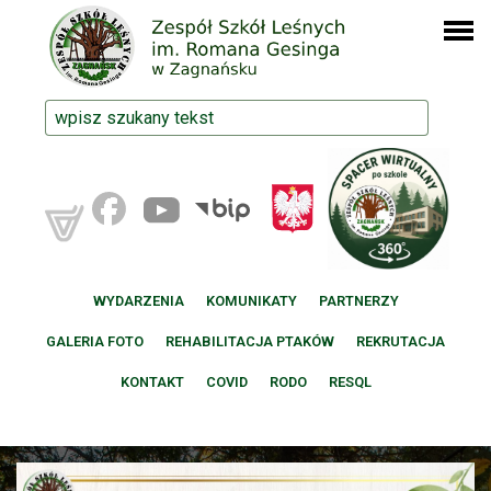
WYDARZENIA
KOMUNIKATY
PARTNERZY
GALERIA FOTO
REHABILITACJA PTAKÓW
REKRUTACJA
KONTAKT
COVID
RODO
RESQL