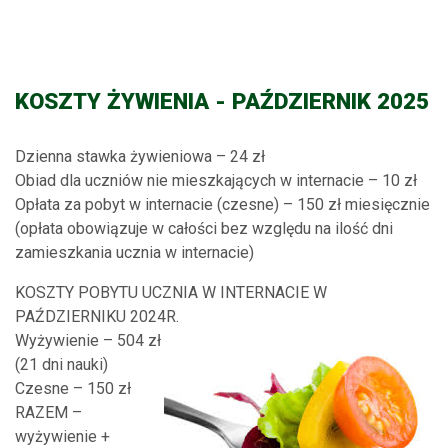
KOSZTY ŻYWIENIA - PAŹDZIERNIK 2025
Dzienna stawka żywieniowa – 24 zł
Obiad dla uczniów nie mieszkających w internacie – 10 zł
Opłata za pobyt w internacie (czesne) – 150 zł miesięcznie
(opłata obowiązuje w całości bez względu na ilość dni
zamieszkania ucznia
w internacie)
KOSZTY POBYTU UCZNIA W INTERNACIE W
PAŹDZIERNIKU 2024R.
Wyżywienie – 504 zł
(21 dni nauki)
Czesne – 150 zł
RAZEM –
wyżywienie +