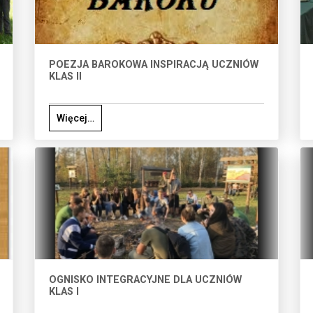
POEZJA BAROKOWA INSPIRACJĄ UCZNIÓW
KLAS II
Więcej…
OGNISKO INTEGRACYJNE DLA UCZNIÓW
KLAS I