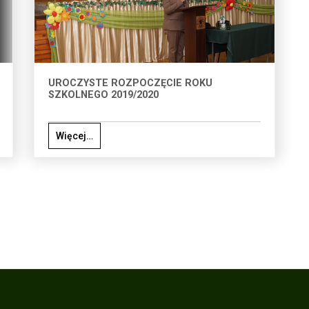
UROCZYSTE ROZPOCZĘCIE ROKU
SZKOLNEGO 2019/2020
Więcej…