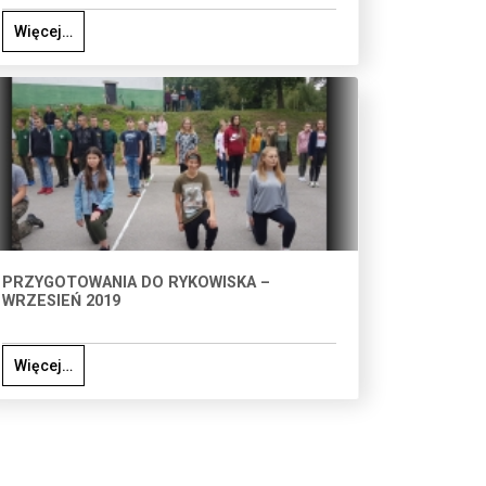
Więcej…
PRZYGOTOWANIA DO RYKOWISKA –
WRZESIEŃ 2019
Więcej…