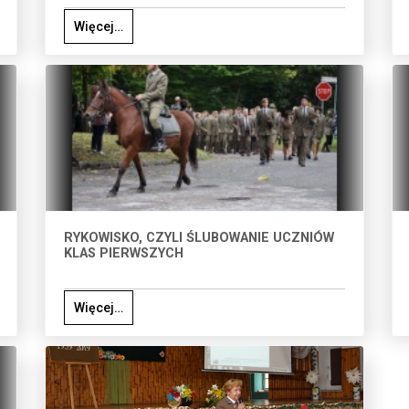
Więcej…
RYKOWISKO, CZYLI ŚLUBOWANIE UCZNIÓW
KLAS PIERWSZYCH
Więcej…